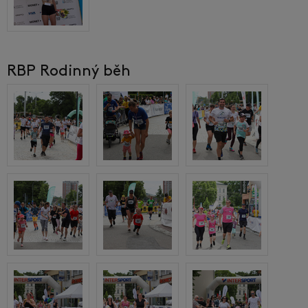
RBP Rodinný běh