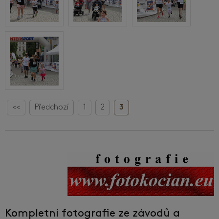
<<
Předchozí
1
2
3
Kompletní fotografie ze závodů a