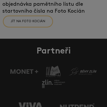
objednávka pamětního listu dle
startovního čísla na Foto Kocián
JÍT NA FOTO KOCIÁN
Partneři