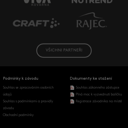
VŠICHNI PARTNEŘI
Podmínky k závodu
Dokumenty ke stažení
Souhlas se zpracováním osobních
Souhlas zákonného zástupce
údajů
Plná moc k vyzvednutí balíčku
Souhlas s podmínkami a pravidly
Registrace závodníka na místě
závodu
Obchodní podmínky