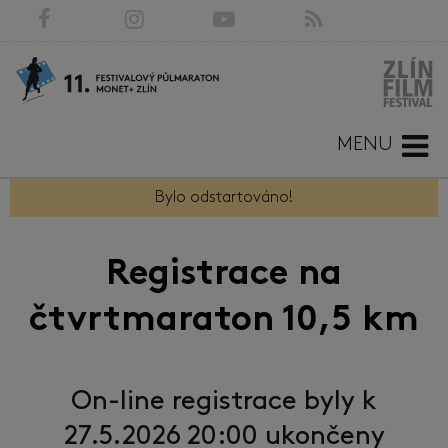
MENU
Bylo odstartováno!
Registrace na
čtvrtmaraton 10,5 km
On-line registrace byly k
27.5.2026 20:00 ukončeny