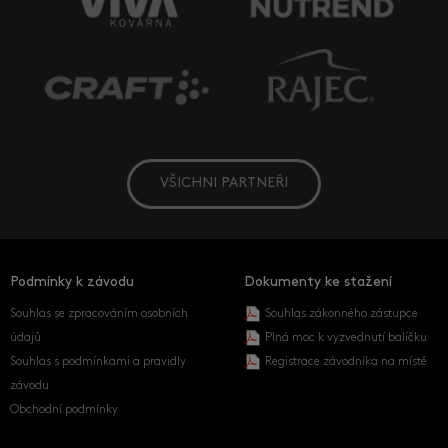
VŠICHNI PARTNEŘI
Podmínky k závodu
Dokumenty ke stažení
Souhlas se zpracováním osobních
Souhlas zákonného zástupce
údajů
Plná moc k vyzvednutí balíčku
Souhlas s podmínkami a pravidly
Registrace závodníka na místě
závodu
Obchodní podmínky