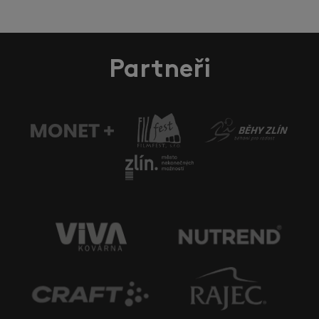
Partneři