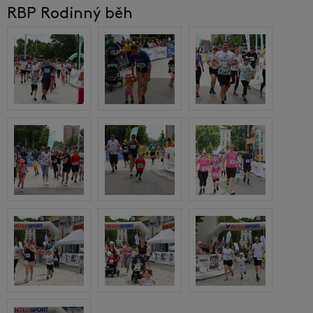
RBP Rodinný běh