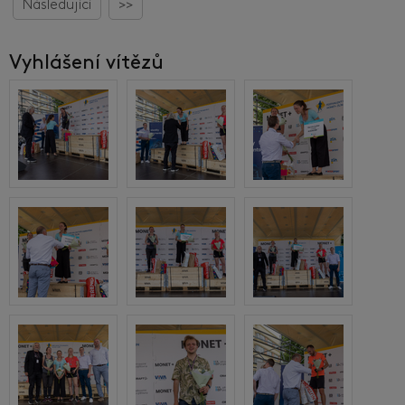
Následující
>>
Vyhlášení vítězů