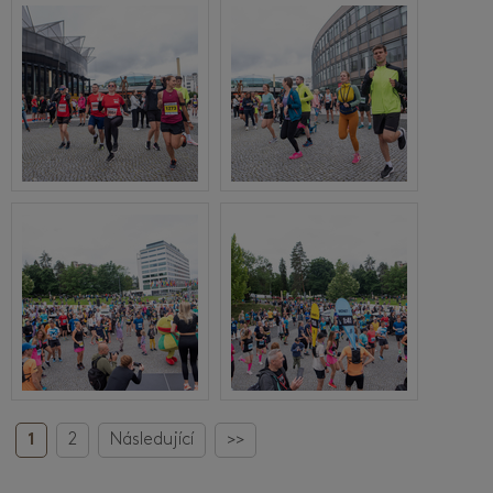
1
2
Následující
>>