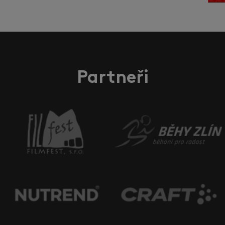
Partneři