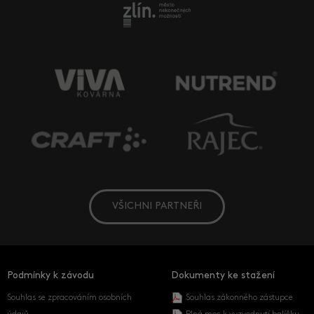
VŠICHNI PARTNEŘI
Podmínky k závodu
Dokumenty ke stažení
Souhlas se zpracováním osobních
Souhlas zákonného zástupce