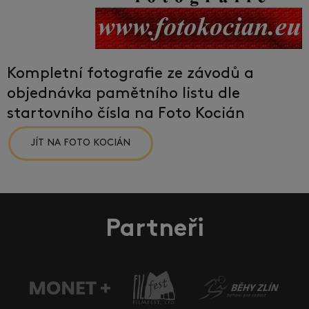
Kompletní fotografie ze závodů a
objednávka pamětního listu dle
startovního čísla na Foto Kocián
JÍT NA FOTO KOCIÁN
Partneři