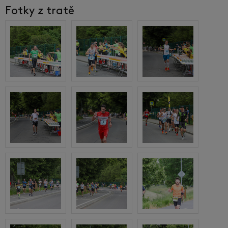
Fotky z tratě