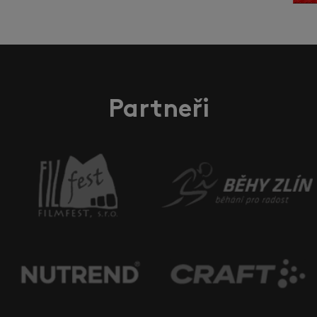
Partneři