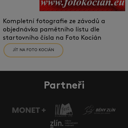
Kompletní fotografie ze závodů a
objednávka pamětního listu dle
startovního čísla na Foto Kocián
JÍT NA FOTO KOCIÁN
Partneři