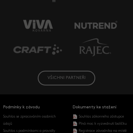
VŠICHNI PARTNEŘI
Podmínky k závodu
Dokumenty ke stažení
Souhlas se zpracováním osobních
Souhlas zákonného zástupce
údajů
Plná moc k vyzvednutí balíčku
Souhlas s podmínkami a pravidly
Registrace závodníka na místě