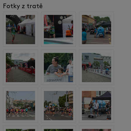
Fotky z tratě