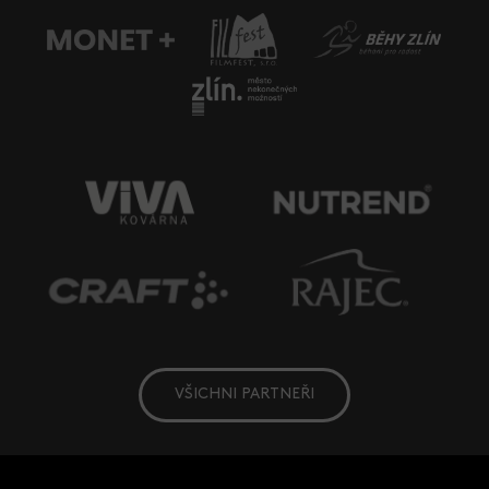
VŠICHNI PARTNEŘI