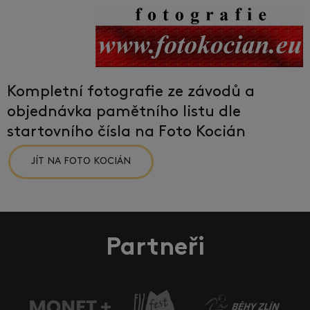
Kompletní fotografie ze závodů a
objednávka pamětního listu dle
startovního čísla na Foto Kocián
JÍT NA FOTO KOCIÁN
Partneři