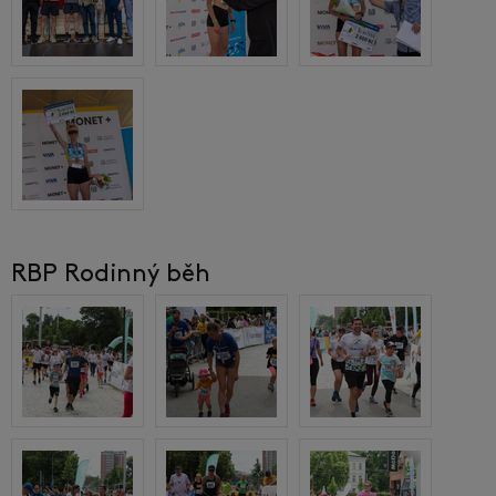
RBP Rodinný běh