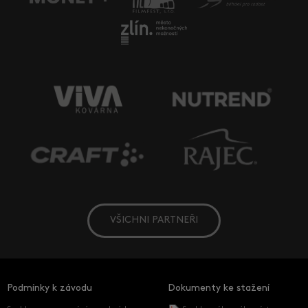
VŠICHNI PARTNEŘI
Podmínky k závodu
Dokumenty ke stažení