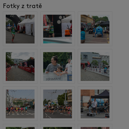
Fotky z tratě