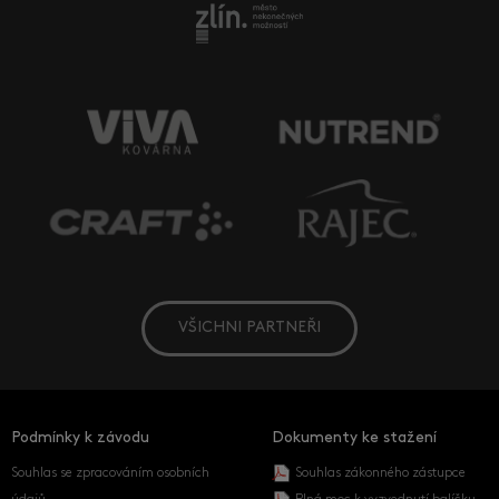
VŠICHNI PARTNEŘI
Podmínky k závodu
Dokumenty ke stažení
Souhlas se zpracováním osobních
Souhlas zákonného zástupce