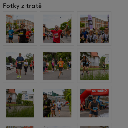
Fotky z tratě