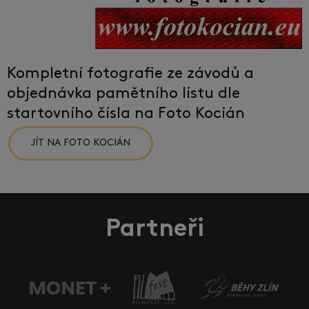
Kompletní fotografie ze závodů a
objednávka pamětního listu dle
startovního čísla na Foto Kocián
JÍT NA FOTO KOCIÁN
Partneři