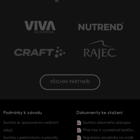
VŠICHNI PARTNEŘI
Podmínky k závodu
Dokumenty ke stažení
Souhlas se zpracováním osobních
Souhlas zákonného zástupce
údajů
Plná moc k vyzvednutí balíčku
Souhlas s podmínkami a pravidly
Registrace závodníka na místě