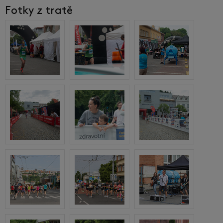
Fotky z tratě