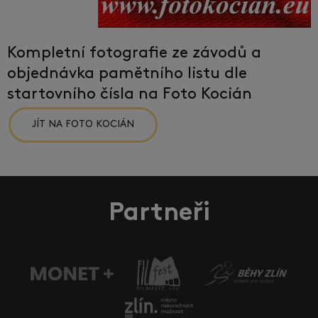
Kompletní fotografie ze závodů a
objednávka pamětního listu dle
startovního čísla na Foto Kocián
JÍT NA FOTO KOCIÁN
Partneři