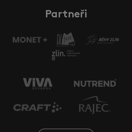
Partneři