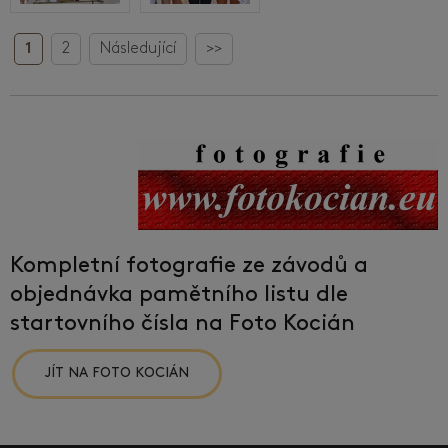
1
2
Následující
>>
Kompletní fotografie ze závodů a
objednávka pamětního listu dle
startovního čísla na Foto Kocián
JÍT NA FOTO KOCIÁN