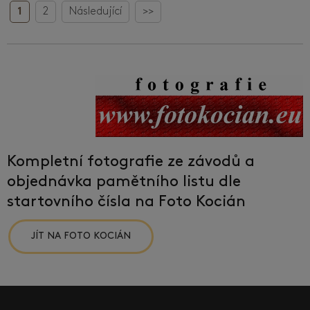
1
2
Následující
>>
Kompletní fotografie ze závodů a
objednávka pamětního listu dle
startovního čísla na Foto Kocián
JÍT NA FOTO KOCIÁN