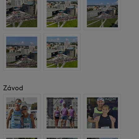
Závod