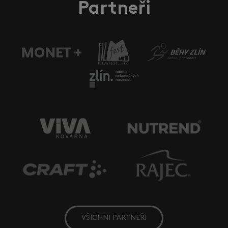
Partneři
VŠICHNI PARTNEŘI