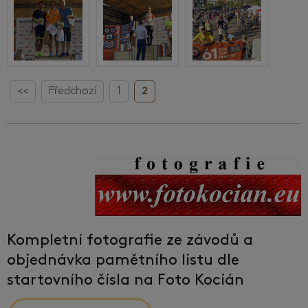
<<
Předchozí
1
2
Kompletní fotografie ze závodů a
objednávka pamětního listu dle
startovního čísla na Foto Kocián