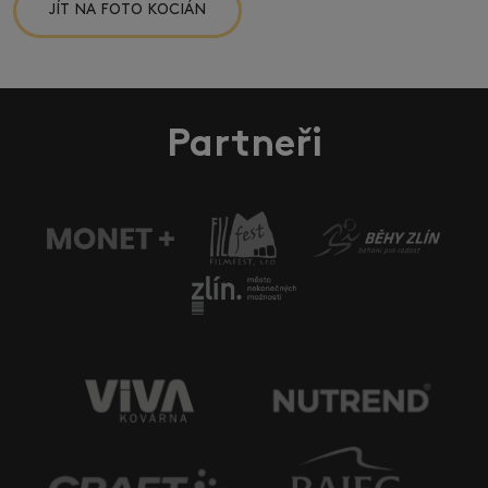
JÍT NA FOTO KOCIÁN
Partneři