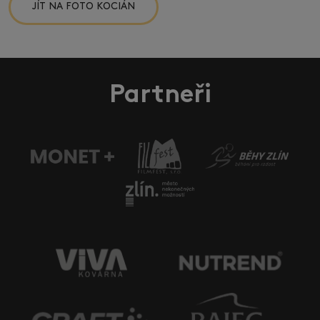
JÍT NA FOTO KOCIÁN
Partneři