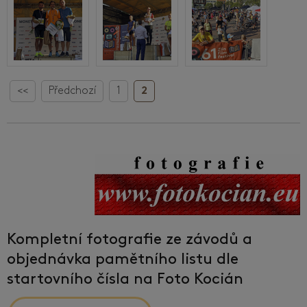
<<
Předchozí
1
2
Kompletní fotografie ze závodů a
objednávka pamětního listu dle
startovního čísla na Foto Kocián