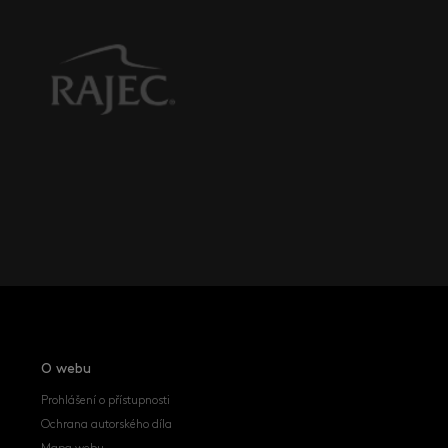
O webu
Prohlášení o přístupnosti
Ochrana autorského díla