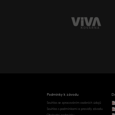
Podmínky k závodu
D
Souhlas se zpracováním osobních údajů
Souhlas s podmínkami a pravidly závodu