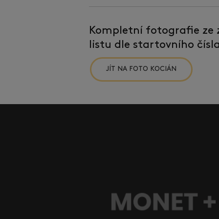
Kompletní fotografie ze
listu dle startovního čís
JÍT NA FOTO KOCIÁN