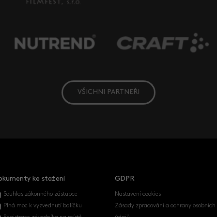
VŠICHNI PARTNEŘI
okumenty ke stažení
GDPR
Souhlas zákonného zástupce
Nastavení cookies
Plná moc k vyzvednutí balíčku
Zásady zpracování a ochrany osobních