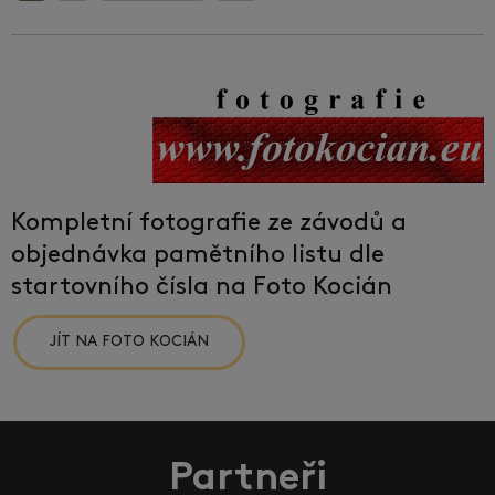
Kompletní fotografie ze závodů a
objednávka pamětního listu dle
startovního čísla na Foto Kocián
JÍT NA FOTO KOCIÁN
Partneři