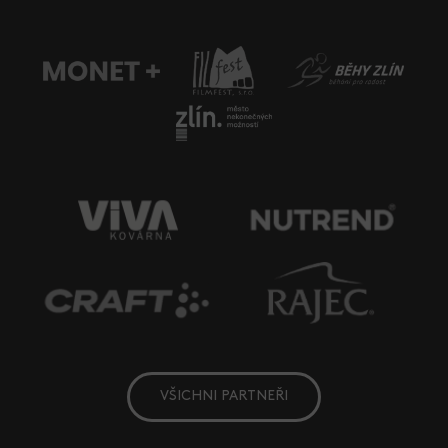
VŠICHNI PARTNEŘI