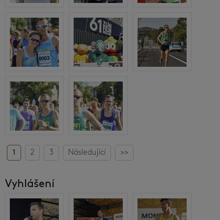
1
2
3
Následující
>>
Vyhlášení