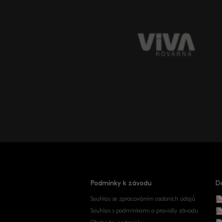
Podmínky k závodu
D
Souhlas se zpracováním osobních údajů
Souhlas s podmínkami a pravidly závodu