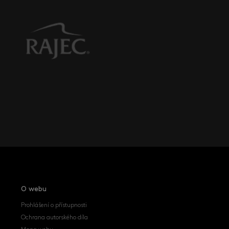
O webu
Prohlášení o přístupnosti
Ochrana autorského díla