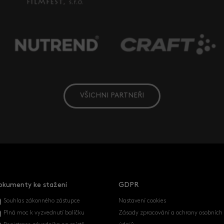
VŠICHNI PARTNEŘI
okumenty ke stažení
GDPR
Souhlas zákonného zástupce
Nastavení cookies
Plná moc k vyzvednutí balíčku
Zásady zpracování a ochrany osobních