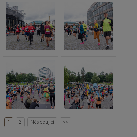
1
2
Následující
>>