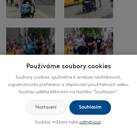
Používáme soubory cookies
Soubory cookies využíváme k analýze návštěvnosti,
zapamatování preferencí a zlepšování použitelnosti webu.
Souhlas udělíte kliknutím na tlačítko "Souhlasím".
Nastavení
Souhlasím
Souhlas můžete také
odmítnout
.