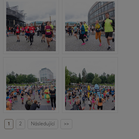
1
2
Následující
>>