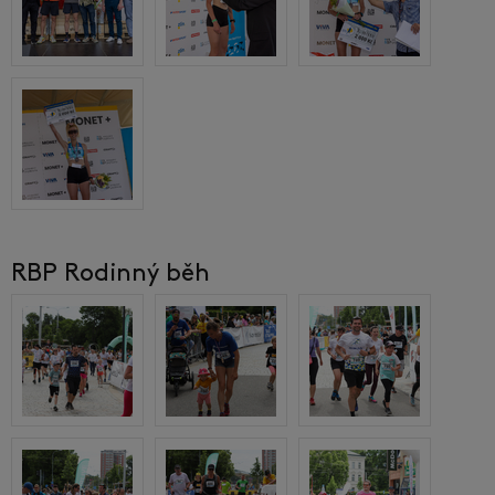
RBP Rodinný běh