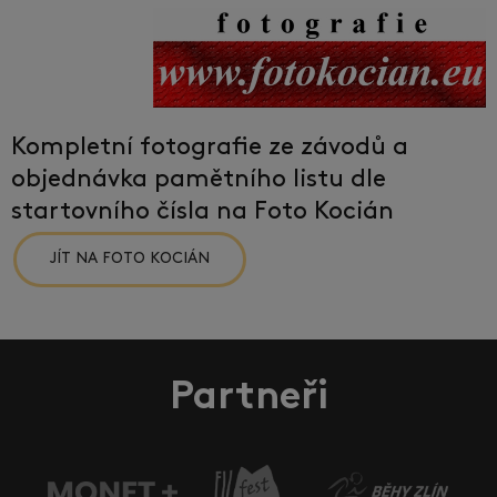
Kompletní fotografie ze závodů a
objednávka pamětního listu dle
startovního čísla na Foto Kocián
JÍT NA FOTO KOCIÁN
Partneři