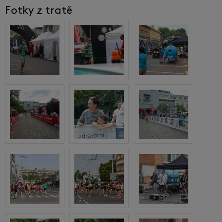
Fotky z tratě