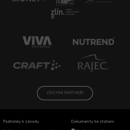
VŠICHNI PARTNEŘI
Podmínky k závodu
Dokumenty ke stažení