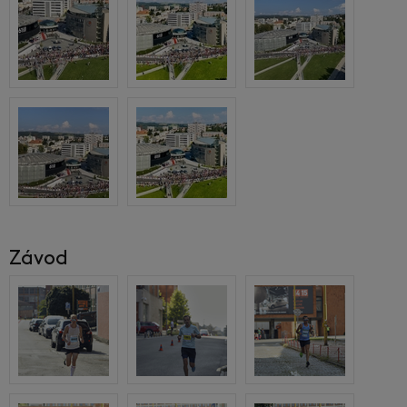
Závod