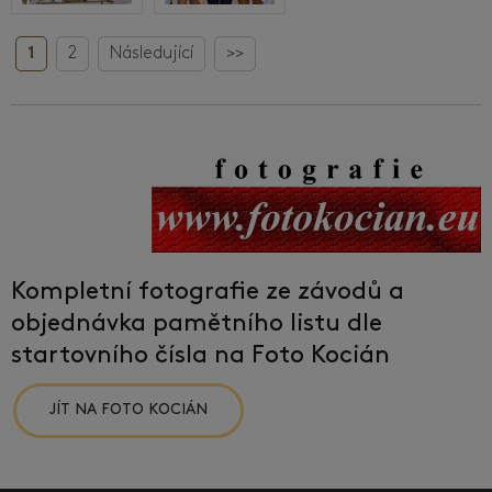
1
2
Následující
>>
Kompletní fotografie ze závodů a
objednávka pamětního listu dle
startovního čísla na Foto Kocián
JÍT NA FOTO KOCIÁN