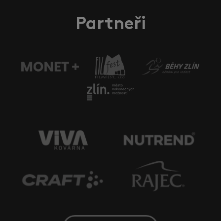
Partneři