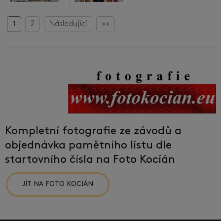
1
2
Následující
>>
Kompletní fotografie ze závodů a
objednávka pamětního listu dle
startovního čísla na Foto Kocián
JÍT NA FOTO KOCIÁN