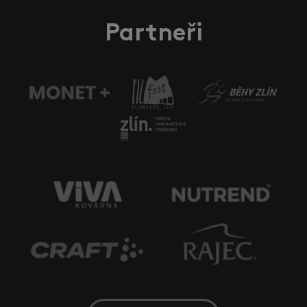
Partneři