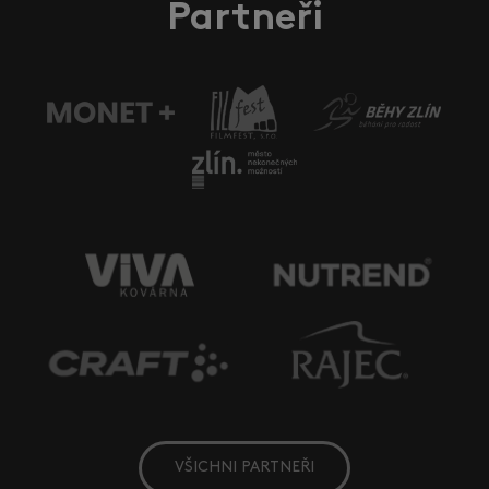
Partneři
VŠICHNI PARTNEŘI