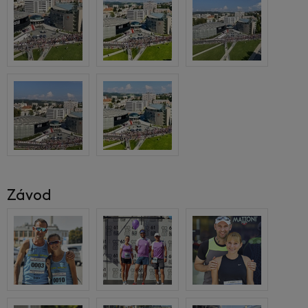
Závod