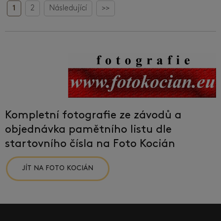
1
2
Následující
>>
Kompletní fotografie ze závodů a
objednávka pamětního listu dle
startovního čísla na Foto Kocián
JÍT NA FOTO KOCIÁN