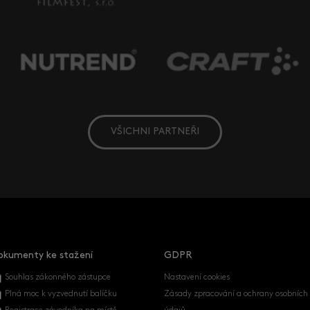
VŠICHNI PARTNEŘI
okumenty ke stažení
GDPR
Souhlas zákonného zástupce
Nastavení cookies
Plná moc k vyzvednutí balíčku
Zásady zpracování a ochrany osobních