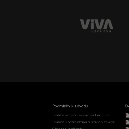
Podmínky k závodu
D
Souhlas se zpracováním osobních údajů
Souhlas s podmínkami a pravidly závodu