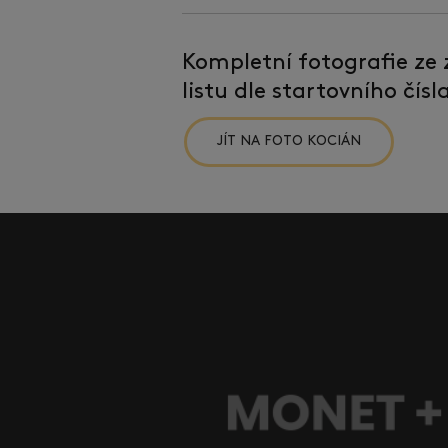
Kompletní fotografie ze
listu dle startovního čís
JÍT NA FOTO KOCIÁN