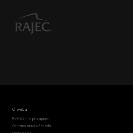
O webu
Prohlášení o přístupnosti
Ochrana autorského díla