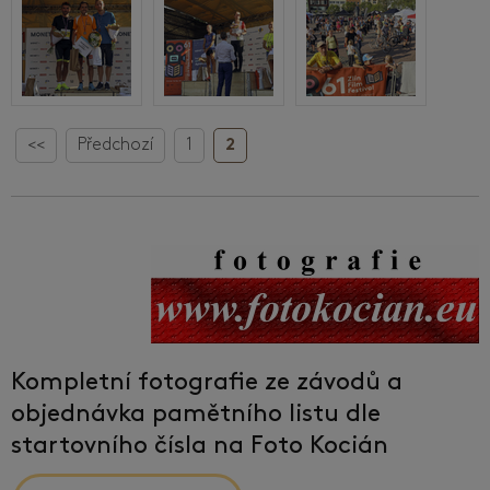
<<
Předchozí
1
2
Kompletní fotografie ze závodů a
objednávka pamětního listu dle
startovního čísla na Foto Kocián