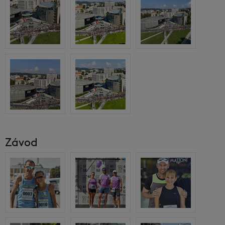
Závod