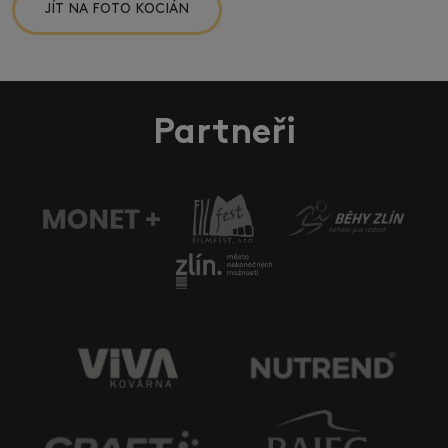
JÍT NA FOTO KOCIÁN
Partneři