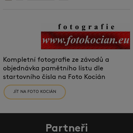
Kompletní fotografie ze závodů a
objednávka pamětního listu dle
startovního čísla na Foto Kocián
JÍT NA FOTO KOCIÁN
Partneři