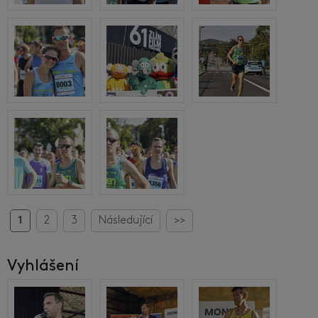
1
2
3
Následující
>>
Vyhlášení