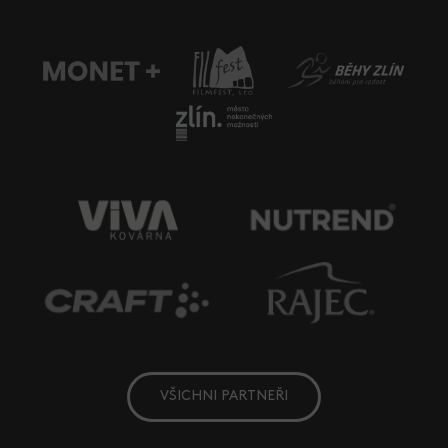
VŠICHNI PARTNEŘI