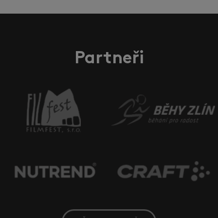
Partneři