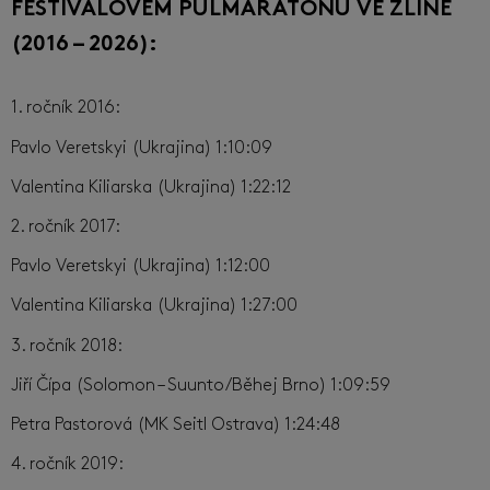
FESTIVALOVÉM PŮLMARATONU VE ZLÍNĚ
(2016 – 2026):
1. ročník 2016:
Pavlo Veretskyi (Ukrajina) 1:10:09
Valentina Kiliarska (Ukrajina) 1:22:12
2. ročník 2017:
Pavlo Veretskyi (Ukrajina) 1:12:00
Valentina Kiliarska (Ukrajina) 1:27:00
3. ročník 2018:
Jiří Čípa (Solomon – Suunto/Běhej Brno) 1:09:59
Petra Pastorová (MK Seitl Ostrava) 1:24:48
4. ročník 2019: