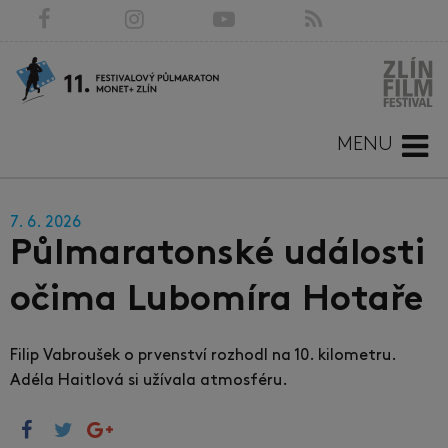
MENU
7. 6. 2026
Půlmaratonské události
očima Lubomíra Hotaře
Filip Vabroušek o prvenství rozhodl na 10. kilometru.
Adéla Haitlová si užívala atmosféru.