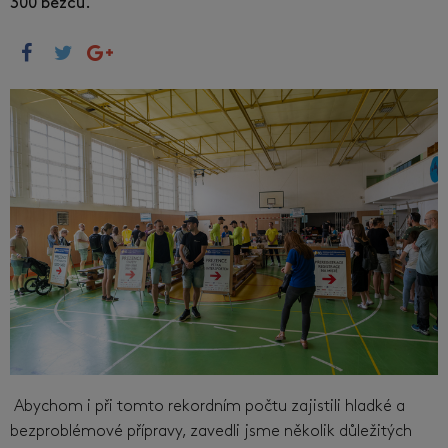
300 běžců.
Abychom i při tomto rekordním počtu zajistili hladké a
bezproblémové přípravy, zavedli jsme několik důležitých