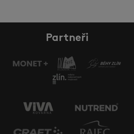
Partneři