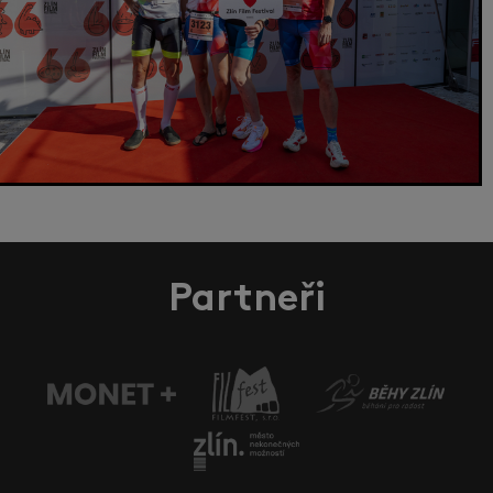
Partneři