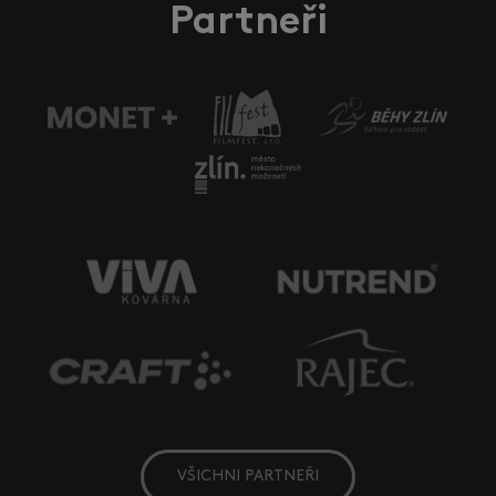
Partneři
VŠICHNI PARTNEŘI