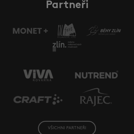
Partneři
VŠICHNI PARTNEŘI