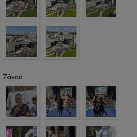
Závod