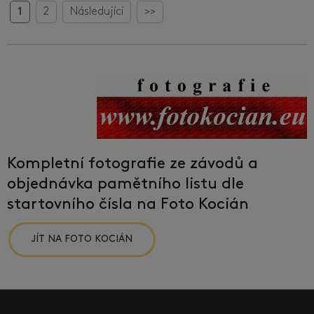
1
2
Následující
>>
Kompletní fotografie ze závodů a
objednávka pamětního listu dle
startovního čísla na Foto Kocián
JÍT NA FOTO KOCIÁN