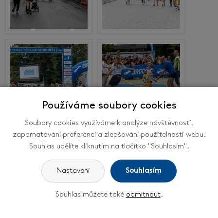
Používáme soubory cookies
Soubory cookies využíváme k analýze návštěvnosti,
zapamatování preferencí a zlepšování použitelnosti webu.
Souhlas udělíte kliknutím na tlačítko "Souhlasím".
Nastavení
Souhlasím
Souhlas můžete také
odmítnout
.