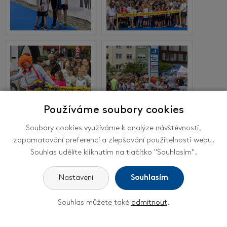
Používáme soubory cookies
Soubory cookies využíváme k analýze návštěvnosti,
zapamatování preferencí a zlepšování použitelnosti webu.
Souhlas udělíte kliknutím na tlačítko "Souhlasím".
Nastavení
Souhlasím
Souhlas můžete také
odmítnout
.