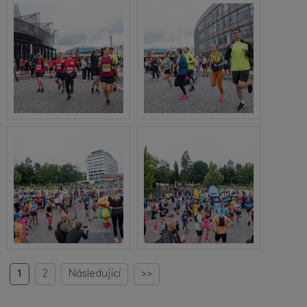
1
2
Následující
>>