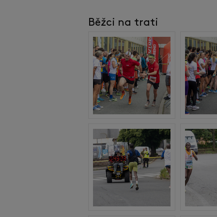
Běžci na trati