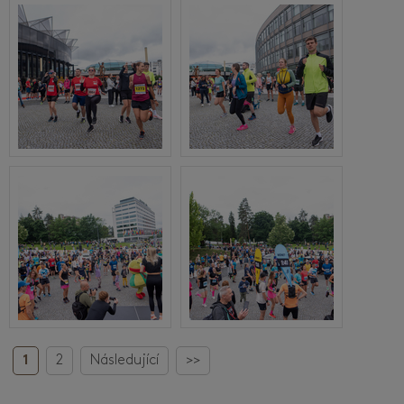
1
2
Následující
>>