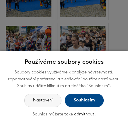
Používáme soubory cookies
Soubory cookies využíváme k analýze návštěvnosti,
zapamatování preferencí a zlepšování použitelnosti webu.
Souhlas udělíte kliknutím na tlačítko "Souhlasím".
Nastavení
Souhlasím
Souhlas můžete také
odmítnout
.