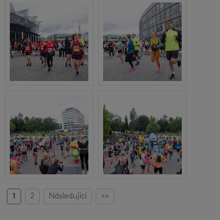
1
2
Následující
>>