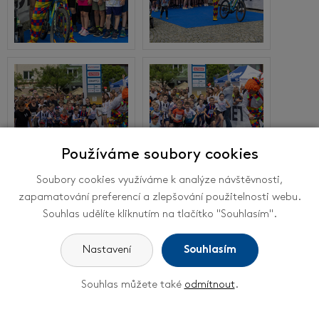
Používáme soubory cookies
Soubory cookies využíváme k analýze návštěvnosti,
zapamatování preferencí a zlepšování použitelnosti webu.
Souhlas udělíte kliknutím na tlačítko "Souhlasím".
Nastavení
Souhlasím
Souhlas můžete také
odmítnout
.