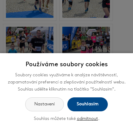
Používáme soubory cookies
Soubory cookies využíváme k analýze návštěvnosti,
zapamatování preferencí a zlepšování použitelnosti webu.
Souhlas udělíte kliknutím na tlačítko "Souhlasím".
Nastavení
Souhlasím
Souhlas můžete také
odmítnout
.