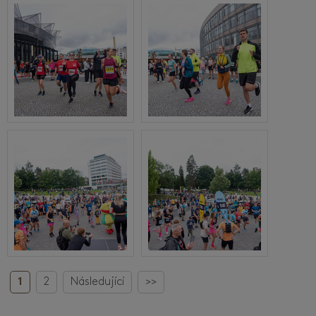
1
2
Následující
>>