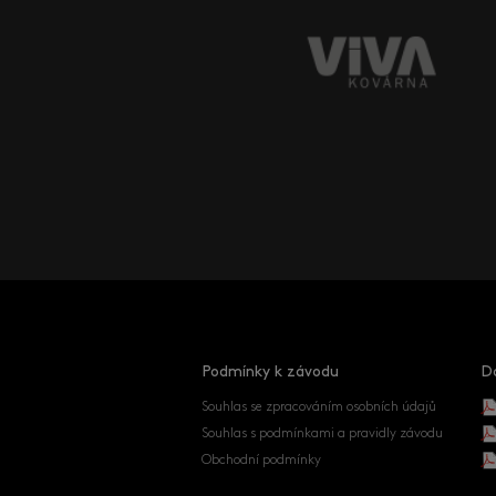
Podmínky k závodu
D
Souhlas se zpracováním osobních údajů
Souhlas s podmínkami a pravidly závodu
Obchodní podmínky