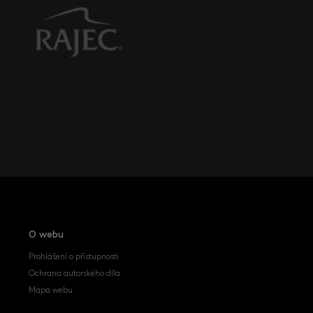
O webu
Prohlášení o přístupnosti
Ochrana autorského díla
Mapa webu