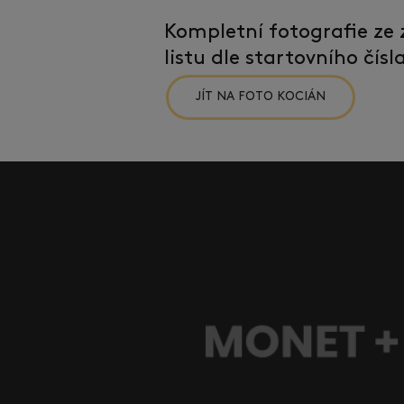
Kompletní fotografie ze
listu dle startovního čís
JÍT NA FOTO KOCIÁN