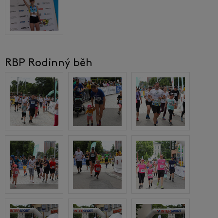
RBP Rodinný běh