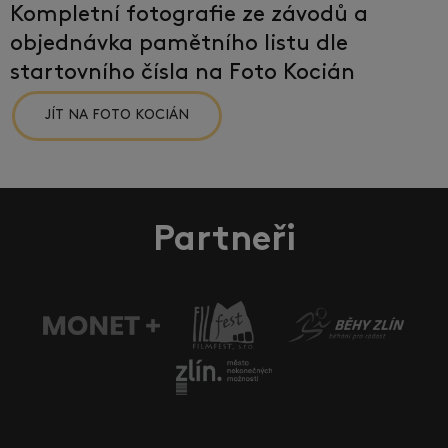
Kompletní fotografie ze závodů a
objednávka pamětního listu dle
startovního čísla na Foto Kocián
JÍT NA FOTO KOCIÁN
Partneři