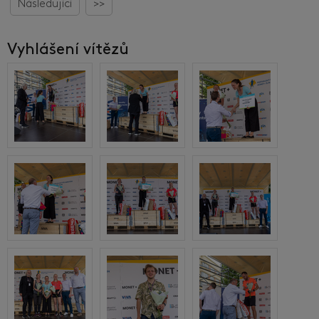
Následující
>>
Vyhlášení vítězů