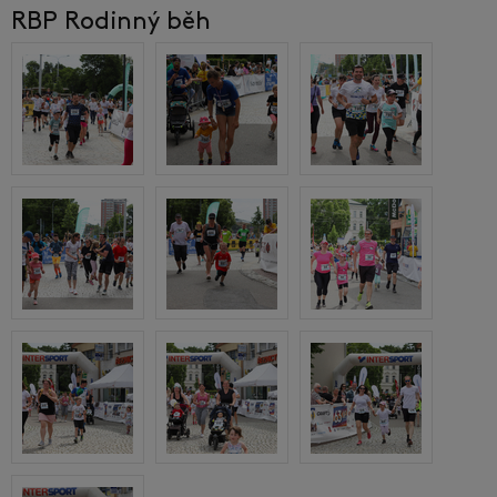
RBP Rodinný běh