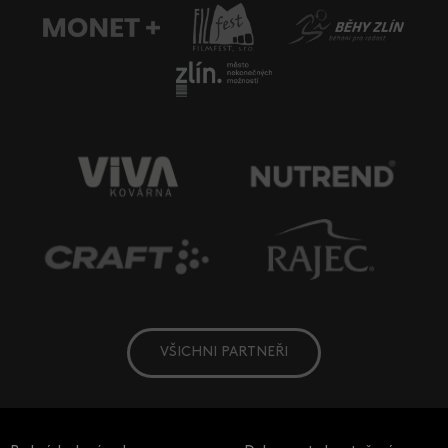
VŠICHNI PARTNEŘI