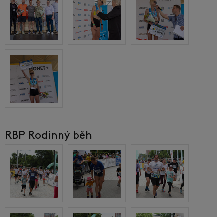
RBP Rodinný běh