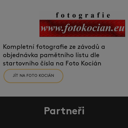
Kompletní fotografie ze závodů a
objednávka pamětního listu dle
startovního čísla na Foto Kocián
JÍT NA FOTO KOCIÁN
Partneři