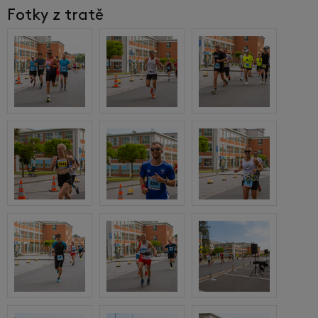
Fotky z tratě