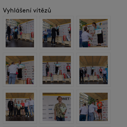
Vyhlášení vítězů