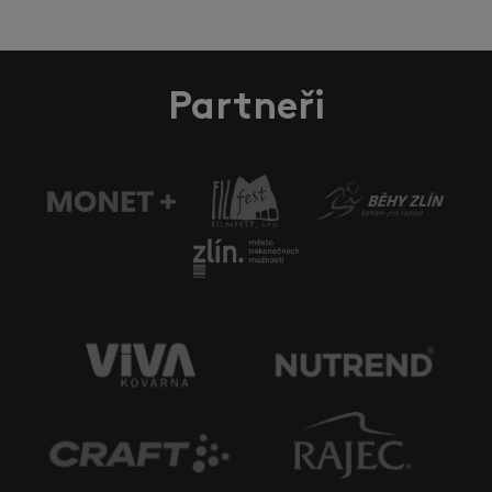
Partneři