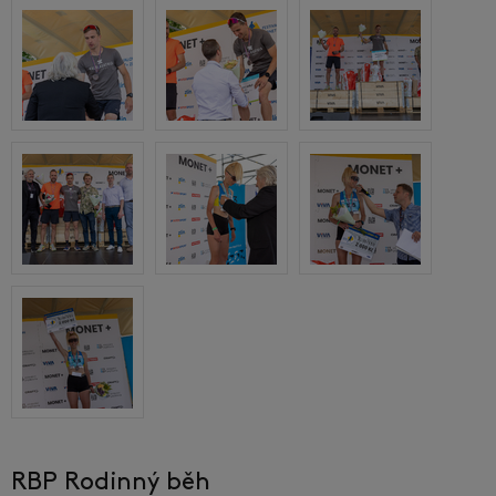
RBP Rodinný běh