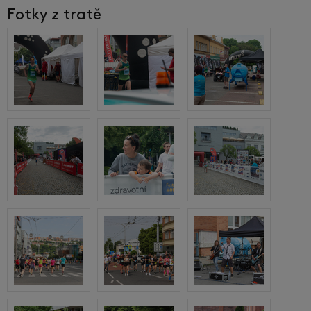
Fotky z tratě