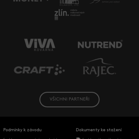
VŠICHNI PARTNEŘI
Podmínky k závodu
Dokumenty ke stažení