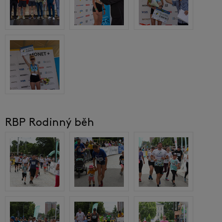
RBP Rodinný běh