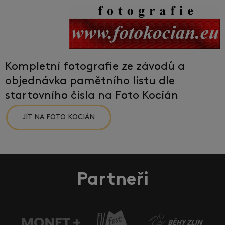
Kompletní fotografie ze závodů a
objednávka pamětního listu dle
startovního čísla na Foto Kocián
JÍT NA FOTO KOCIÁN
Partneři