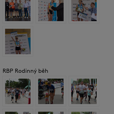
RBP Rodinný běh