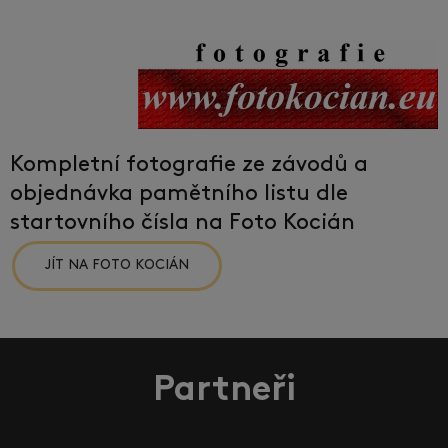
Kompletní fotografie ze závodů a
objednávka pamětního listu dle
startovního čísla na Foto Kocián
JÍT NA FOTO KOCIÁN
Partneři