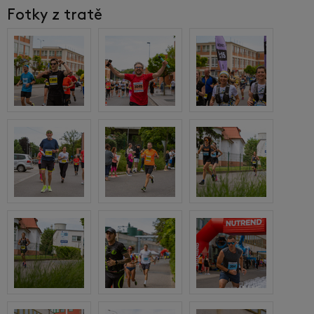
Fotky z tratě