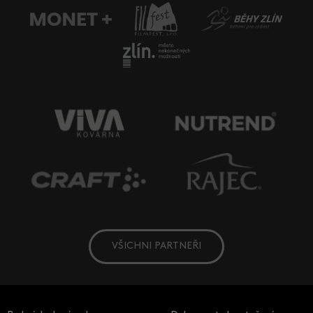
VŠICHNI PARTNEŘI