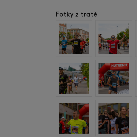
Fotky z tratě