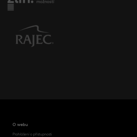
O webu
Prohlášení o přístupnosti