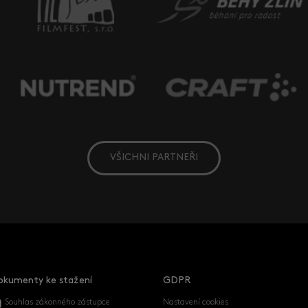
VŠICHNI PARTNEŘI
okumenty ke stažení
GDPR
Souhlas zákonného zástupce
Nastavení cookies