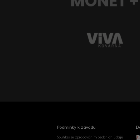
Podmínky k závodu
D
Souhlas se zpracováním osobních údajů