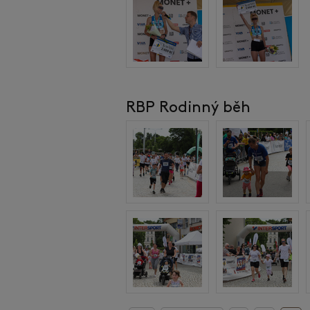
RBP Rodinný běh